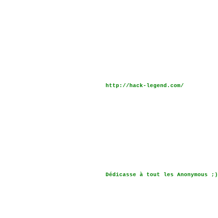
http://hack-legend.com/
Dédicasse à tout les Anonymous ;)